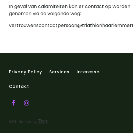
In geval van calamiteiten kan er contact op worden
genomen via de volgende weg:
vertrouwenscontactpersoon@triathlonhaarlemmer
Privacy Policy
Services
Interesse
Contact
Web design by